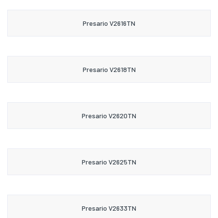
Presario V2616TN
Presario V2618TN
Presario V2620TN
Presario V2625TN
Presario V2633TN