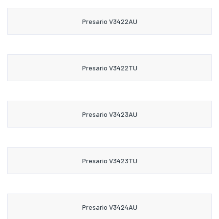
Presario V3422AU
Presario V3422TU
Presario V3423AU
Presario V3423TU
Presario V3424AU