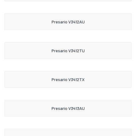
Presario V3412AU
Presario V3412TU
Presario V3412TX
Presario V3413AU