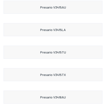
Presario V3415AU
Presario V3415LA
Presario V3415TU
Presario V3415TX
Presario V3416AU