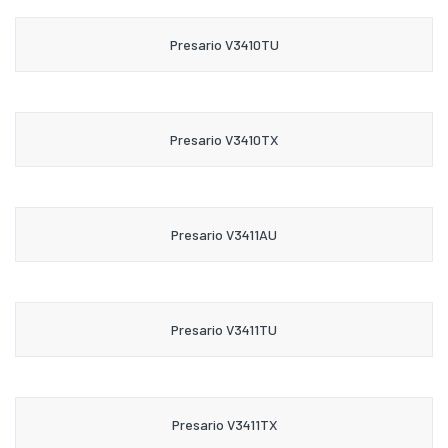
Presario V3410TU
Presario V3410TX
Presario V3411AU
Presario V3411TU
Presario V3411TX