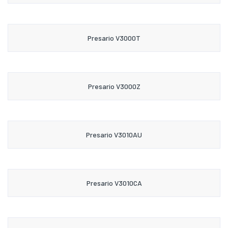
Presario V3000T
Presario V3000Z
Presario V3010AU
Presario V3010CA