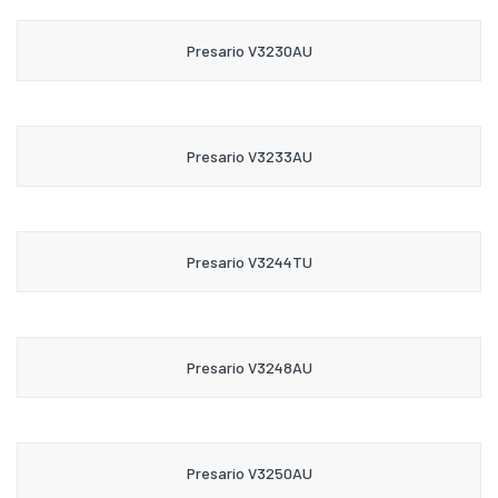
Presario V3230AU
Presario V3233AU
Presario V3244TU
Presario V3248AU
Presario V3250AU