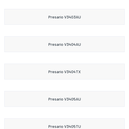
Presario V3403AU
Presario V3404AU
Presario V3404TX
Presario V3405AU
Presario V3405TU