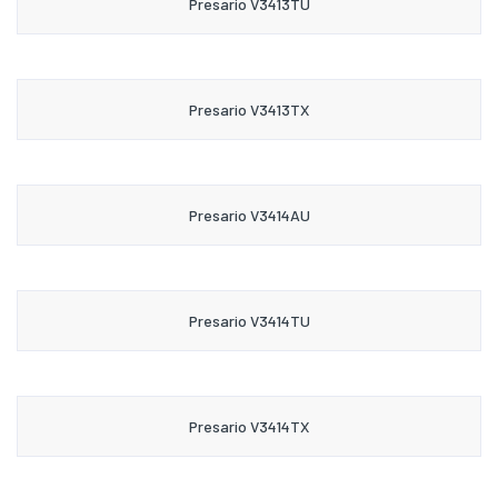
Presario V3413TU
Presario V3413TX
Presario V3414AU
Presario V3414TU
Presario V3414TX