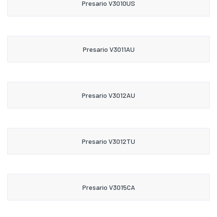
Presario V3010US
Presario V3011AU
Presario V3012AU
Presario V3012TU
Presario V3015CA