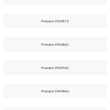
Presario V3405TX
Presario V3406AU
Presario V3407AU
Presario V3408AU