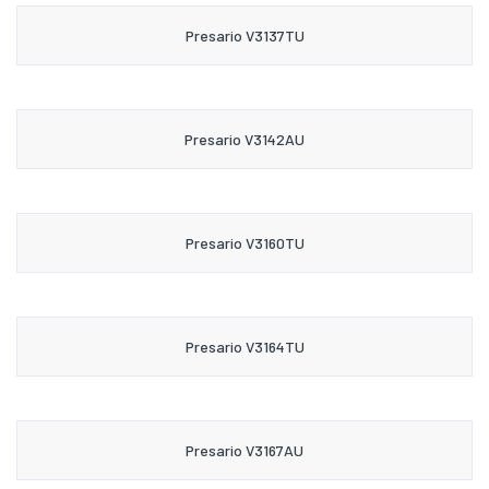
Presario V3137TU
Presario V3142AU
Presario V3160TU
Presario V3164TU
Presario V3167AU