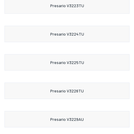
Presario V3223TU
Presario V3224TU
Presario V3225TU
Presario V3226TU
Presario V3229AU