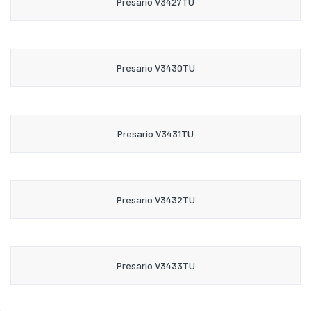
Presario V3427TU
Presario V3430TU
Presario V3431TU
Presario V3432TU
Presario V3433TU