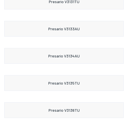
Presario V3131TU
Presario V3133AU
Presario V3134AU
Presario V3135TU
Presario V3136TU