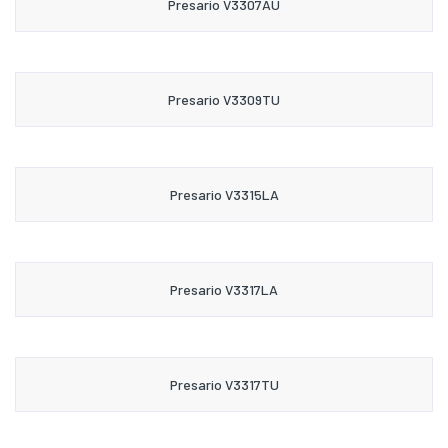
Presario V3307AU
Presario V3309TU
Presario V3315LA
Presario V3317LA
Presario V3317TU