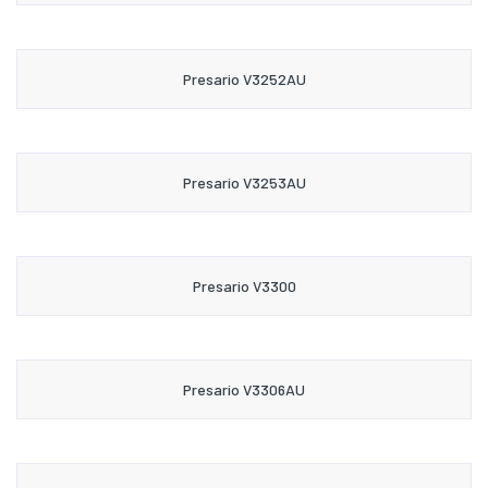
Presario V3252AU
Presario V3253AU
Presario V3300
Presario V3306AU