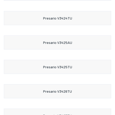
Presario V3424TU
Presario V3425AU
Presario V3425TU
Presario V3426TU