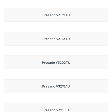
Presario V3192TU
Presario V3193TU
Presario V3202TU
Presario V3215AU
Presario V3215LA