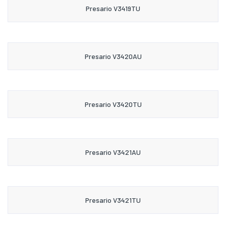
Presario V3419TU
Presario V3420AU
Presario V3420TU
Presario V3421AU
Presario V3421TU