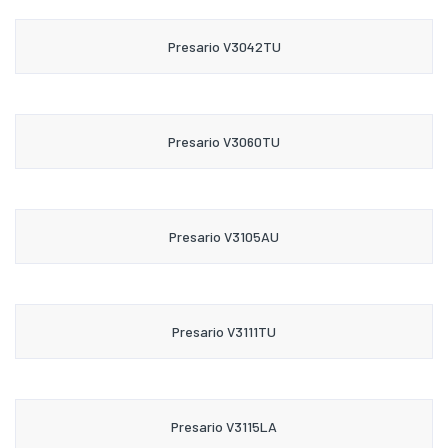
Presario V3042TU
Presario V3060TU
Presario V3105AU
Presario V3111TU
Presario V3115LA