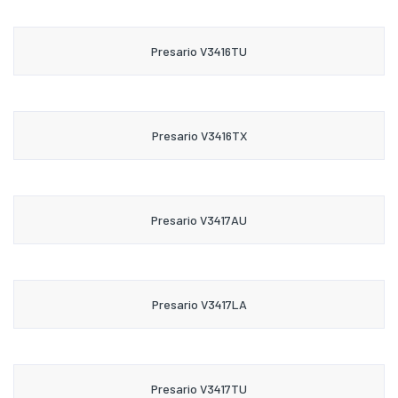
Presario V3416TU
Presario V3416TX
Presario V3417AU
Presario V3417LA
Presario V3417TU