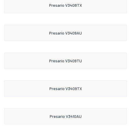
Presario V3408TX
Presario V3409AU
Presario V3409TU
Presario V3409TX
Presario V3410AU