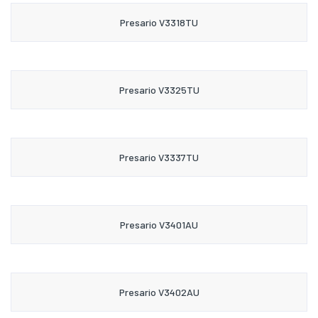
Presario V3318TU
Presario V3325TU
Presario V3337TU
Presario V3401AU
Presario V3402AU