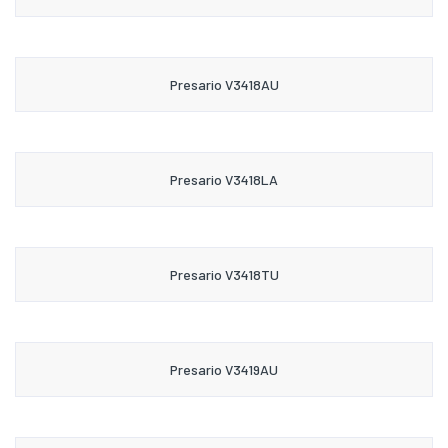
Presario V3418AU
Presario V3418LA
Presario V3418TU
Presario V3419AU