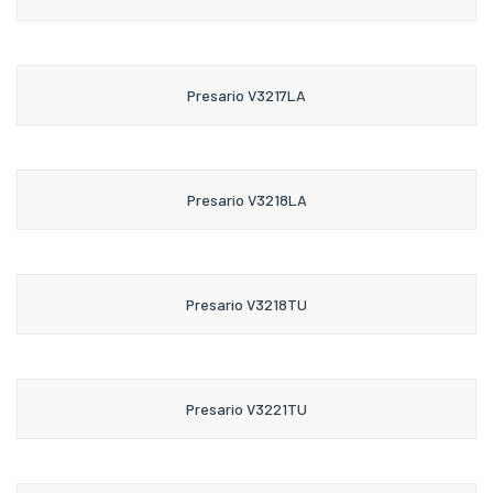
Presario V3217LA
Presario V3218LA
Presario V3218TU
Presario V3221TU